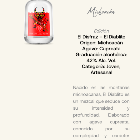
Michoacán
Edición
El Disfraz – El Diablito
Origen: Michoacán
Agave: Cupreata
Graduación alcohólica:
42% Alc. Vol.
Categoría: Joven,
Artesanal
Nacido en las montañas
michoacanas, El Diablito es
un mezcal que seduce con
su intensidad y
profundidad. Elaborado
con agave cupreata,
conocido por su
complejidad y carácter